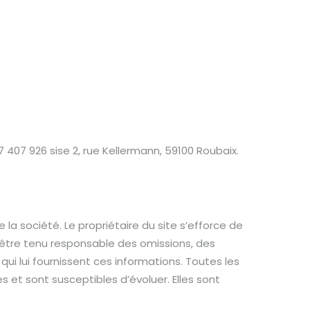
 407 926 sise 2, rue Kellermann, 59100 Roubaix.
 la société. Le propriétaire du site s’efforce de
ra être tenu responsable des omissions, des
qui lui fournissent ces informations. Toutes les
s et sont susceptibles d’évoluer. Elles sont