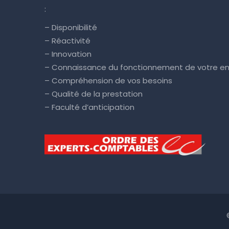
:
– Disponibilité
– Réactivité
– Innovation
– Connaissance du fonctionnement de votre en
– Compréhension de vos besoins
– Qualité de la prestation
– Faculté d’anticipation
©