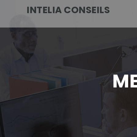
INTELIA CONSEILS
ME