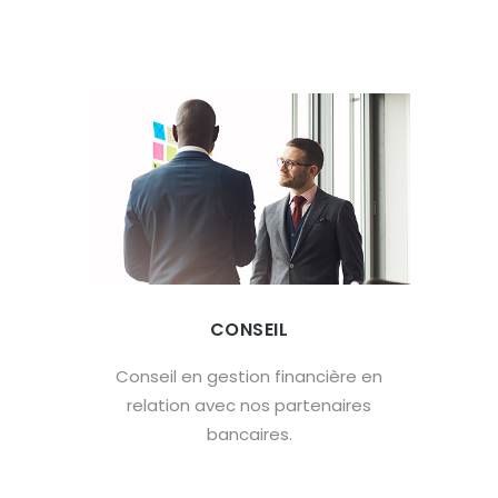
CONSEIL
Conseil en gestion financière en
relation avec nos partenaires
bancaires.