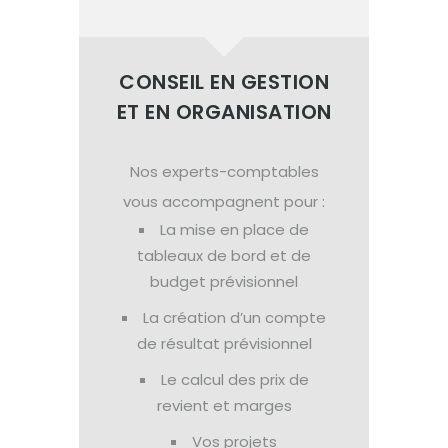
CONSEIL EN GESTION
ET EN ORGANISATION
Nos experts-comptables
vous accompagnent pour :
La mise en place de
tableaux de bord et de
budget prévisionnel
La création d’un compte
de résultat prévisionnel
Le calcul des prix de
revient et marges
Vos projets