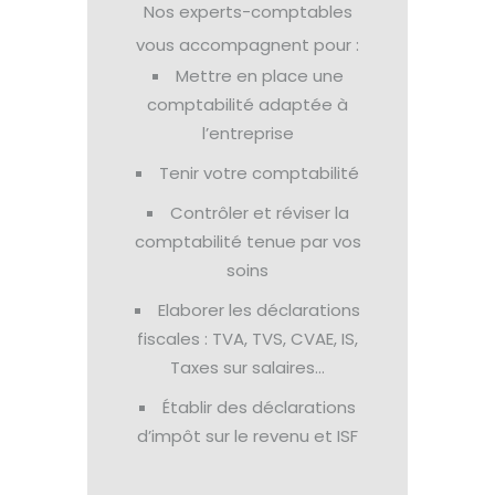
Nos experts-comptables
vous accompagnent pour :
Mettre en place une
comptabilité adaptée à
l’entreprise
Tenir votre comptabilité
Contrôler et réviser la
comptabilité tenue par vos
soins
Elaborer les déclarations
fiscales : TVA, TVS, CVAE, IS,
Taxes sur salaires…
Établir des déclarations
d’impôt sur le revenu et ISF