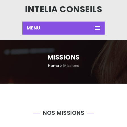
INTELIA CONSEILS
MENU
MISSIONS
Home
Missions
NOS MISSIONS