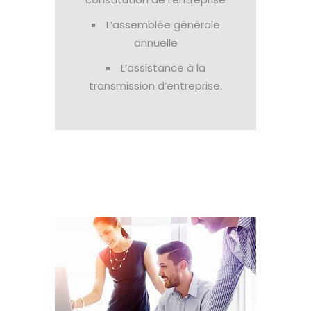
L’assemblée générale
annuelle
L’assistance à la
transmission d’entreprise.