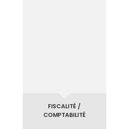
FISCALITÉ /
COMPTABILITÉ