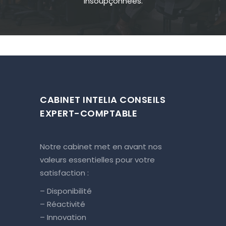
insoupçonnées.
CABINET INTELIA CONSEILS
EXPERT-COMPTABLE
Notre cabinet met en avant nos
valeurs essentielles pour votre
satisfaction :
– Disponibilité
– Réactivité
– Innovation