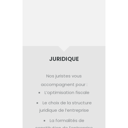
JURIDIQUE
Nos juristes vous
accompagnent pour :
L’optimisation fiscale
Le choix de la structure
juridique de l’entreprise
La formalités de
constitution de l’entreprise