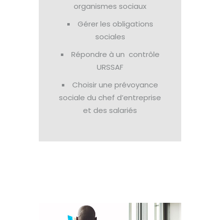
organismes sociaux
Gérer les obligations
sociales
Répondre à un contrôle
URSSAF
Choisir une prévoyance
sociale du chef d’entreprise
et des salariés