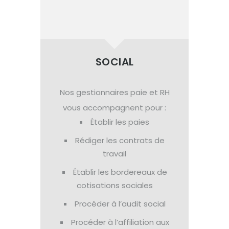
SOCIAL
Nos gestionnaires paie et RH
vous accompagnent pour :
Établir les paies
Rédiger les contrats de
travail
Établir les bordereaux de
cotisations sociales
Procéder à l’audit social
Procéder à l’affiliation aux