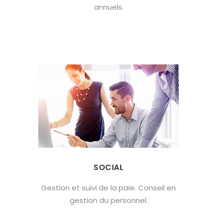
annuels.
SOCIAL
Gestion et suivi de la paie. Conseil en
gestion du personnel.