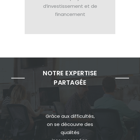
d’investissement et de
financement
NOTRE EXPERTISE
PARTAGÉE
Grâce aux difficultés,
on se découvre des
qualités