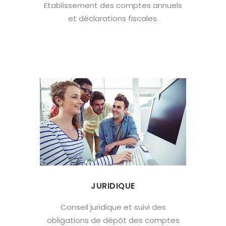
Etablissement des comptes annuels
et déclarations fiscales.
JURIDIQUE
Conseil juridique et suivi des
obligations de dépôt des comptes