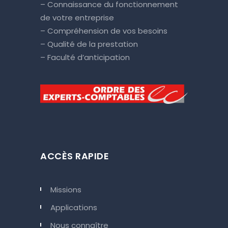
– Connaissance du fonctionnement
de votre entreprise
– Compréhension de vos besoins
– Qualité de la prestation
– Faculté d’anticipation
ACCÈS RAPIDE
Missions
Applications
Nous connaître