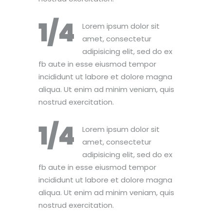
1/4
Lorem ipsum dolor sit
amet, consectetur
adipisicing elit, sed do ex
fb aute in esse eiusmod tempor
incididunt ut labore et dolore magna
aliqua. Ut enim ad minim veniam, quis
nostrud exercitation.
1/4
Lorem ipsum dolor sit
amet, consectetur
adipisicing elit, sed do ex
fb aute in esse eiusmod tempor
incididunt ut labore et dolore magna
aliqua. Ut enim ad minim veniam, quis
nostrud exercitation.