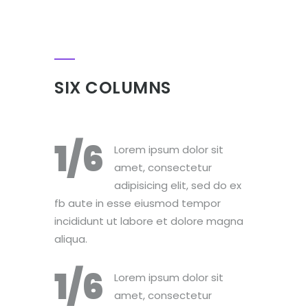
SIX COLUMNS
1/6
Lorem ipsum dolor sit
amet, consectetur
adipisicing elit, sed do ex
fb aute in esse eiusmod tempor
incididunt ut labore et dolore magna
aliqua.
1/6
Lorem ipsum dolor sit
amet, consectetur