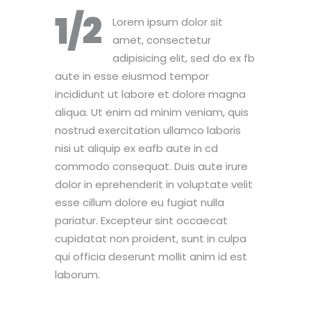
1/2
Lorem ipsum dolor sit
amet, consectetur
adipisicing elit, sed do ex fb
aute in esse eiusmod tempor
incididunt ut labore et dolore magna
aliqua. Ut enim ad minim veniam, quis
nostrud exercitation ullamco laboris
nisi ut aliquip ex eafb aute in cd
commodo consequat. Duis aute irure
dolor in eprehenderit in voluptate velit
esse cillum dolore eu fugiat nulla
pariatur. Excepteur sint occaecat
cupidatat non proident, sunt in culpa
qui officia deserunt mollit anim id est
laborum.