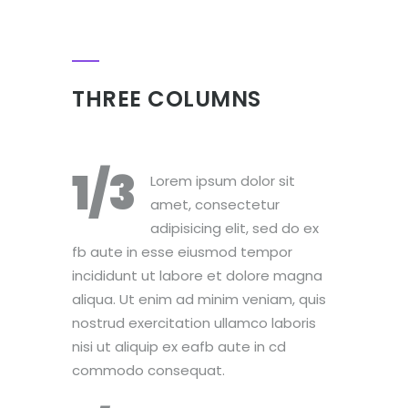
THREE COLUMNS
1/3
Lorem ipsum dolor sit
amet, consectetur
adipisicing elit, sed do ex
fb aute in esse eiusmod tempor
incididunt ut labore et dolore magna
aliqua. Ut enim ad minim veniam, quis
nostrud exercitation ullamco laboris
nisi ut aliquip ex eafb aute in cd
commodo consequat.