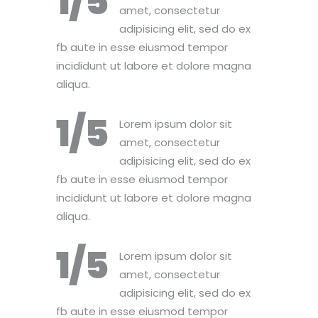
1/5
amet, consectetur
adipisicing elit, sed do ex
fb aute in esse eiusmod tempor
incididunt ut labore et dolore magna
aliqua.
1/5
Lorem ipsum dolor sit
amet, consectetur
adipisicing elit, sed do ex
fb aute in esse eiusmod tempor
incididunt ut labore et dolore magna
aliqua.
1/5
Lorem ipsum dolor sit
amet, consectetur
adipisicing elit, sed do ex
fb aute in esse eiusmod tempor