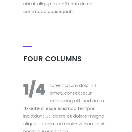
nisi ut aliquip ex eafb aute in cd
commodo consequat.
FOUR COLUMNS
1/4
Lorem ipsum dolor sit
amet, consectetur
adipisicing elit, sed do ex
fb aute in esse eiusmod tempor
incididunt ut labore et dolore magna
aliqua. Ut enim ad minim veniam, quis
nostrud exercitation.