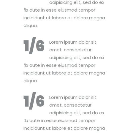
adipisicing elit, sed do ex
fb aute in esse eiusmod tempor
incididunt ut labore et dolore magna
aliqua.
1/6
Lorem ipsum dolor sit
amet, consectetur
adipisicing elit, sed do ex
fb aute in esse eiusmod tempor
incididunt ut labore et dolore magna
aliqua.
1/6
Lorem ipsum dolor sit
amet, consectetur
adipisicing elit, sed do ex
fb aute in esse eiusmod tempor
incididunt ut labore et dolore magna