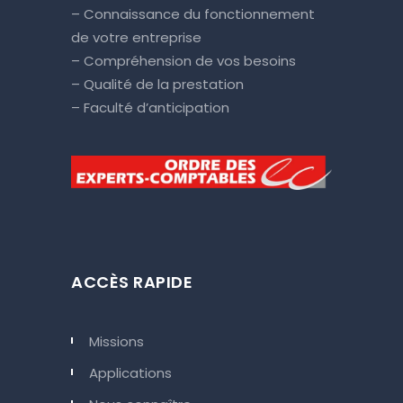
– Connaissance du fonctionnement
de votre entreprise
– Compréhension de vos besoins
– Qualité de la prestation
– Faculté d’anticipation
ACCÈS RAPIDE
Missions
Applications