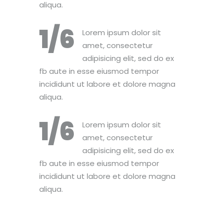
aliqua.
1/6
Lorem ipsum dolor sit
amet, consectetur
adipisicing elit, sed do ex
fb aute in esse eiusmod tempor
incididunt ut labore et dolore magna
aliqua.
1/6
Lorem ipsum dolor sit
amet, consectetur
adipisicing elit, sed do ex
fb aute in esse eiusmod tempor
incididunt ut labore et dolore magna
aliqua.