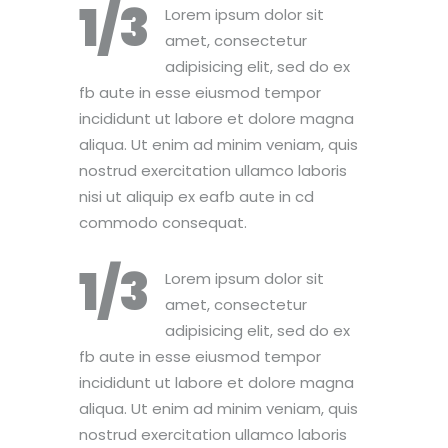
1/3
Lorem ipsum dolor sit
amet, consectetur
adipisicing elit, sed do ex
fb aute in esse eiusmod tempor
incididunt ut labore et dolore magna
aliqua. Ut enim ad minim veniam, quis
nostrud exercitation ullamco laboris
nisi ut aliquip ex eafb aute in cd
commodo consequat.
1/3
Lorem ipsum dolor sit
amet, consectetur
adipisicing elit, sed do ex
fb aute in esse eiusmod tempor
incididunt ut labore et dolore magna
aliqua. Ut enim ad minim veniam, quis
nostrud exercitation ullamco laboris