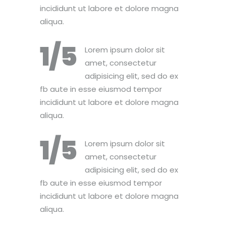
incididunt ut labore et dolore magna
aliqua.
1/5
Lorem ipsum dolor sit
amet, consectetur
adipisicing elit, sed do ex
fb aute in esse eiusmod tempor
incididunt ut labore et dolore magna
aliqua.
1/5
Lorem ipsum dolor sit
amet, consectetur
adipisicing elit, sed do ex
fb aute in esse eiusmod tempor
incididunt ut labore et dolore magna
aliqua.