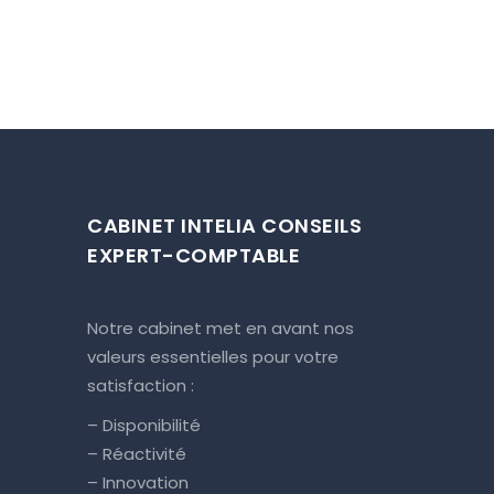
CABINET INTELIA CONSEILS
EXPERT-COMPTABLE
Notre cabinet met en avant nos
valeurs essentielles pour votre
satisfaction :
– Disponibilité
– Réactivité
– Innovation