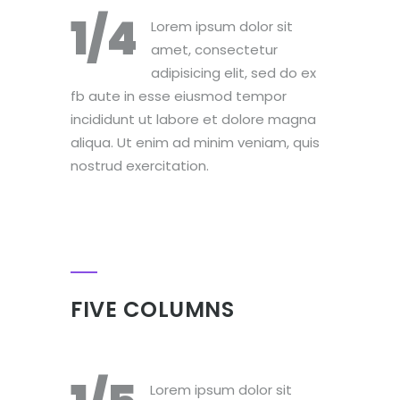
1/4
Lorem ipsum dolor sit
amet, consectetur
adipisicing elit, sed do ex
fb aute in esse eiusmod tempor
incididunt ut labore et dolore magna
aliqua. Ut enim ad minim veniam, quis
nostrud exercitation.
FIVE COLUMNS
Lorem ipsum dolor sit