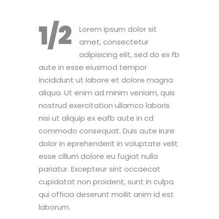
1/2
Lorem ipsum dolor sit
amet, consectetur
adipisicing elit, sed do ex fb
aute in esse eiusmod tempor
incididunt ut labore et dolore magna
aliqua. Ut enim ad minim veniam, quis
nostrud exercitation ullamco laboris
nisi ut aliquip ex eafb aute in cd
commodo consequat. Duis aute irure
dolor in eprehenderit in voluptate velit
esse cillum dolore eu fugiat nulla
pariatur. Excepteur sint occaecat
cupidatat non proident, sunt in culpa
qui officia deserunt mollit anim id est
laborum.