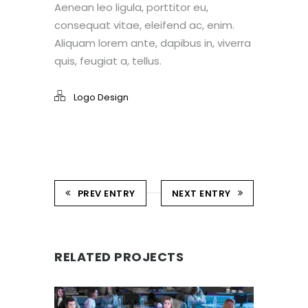
Aenean leo ligula, porttitor eu,
consequat vitae, eleifend ac, enim.
Aliquam lorem ante, dapibus in, viverra
quis, feugiat a, tellus.
Logo Design
PREV ENTRY
NEXT ENTRY
RELATED PROJECTS