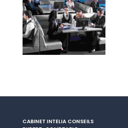
CABINET INTELIA CONSEILS