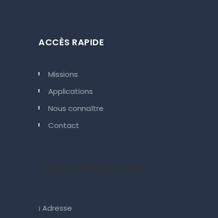
ACCÈS RAPIDE
Missions
Applications
Nous connaître
Contact
INFOS PRATIQUES
Adresse
i