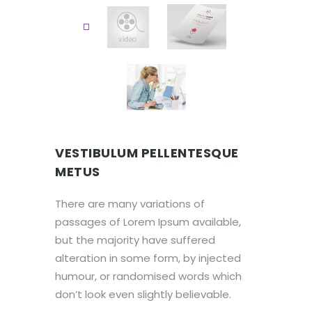
VESTIBULUM PELLENTESQUE
METUS
There are many variations of
passages of Lorem Ipsum available,
but the majority have suffered
alteration in some form, by injected
humour, or randomised words which
don’t look even slightly believable.