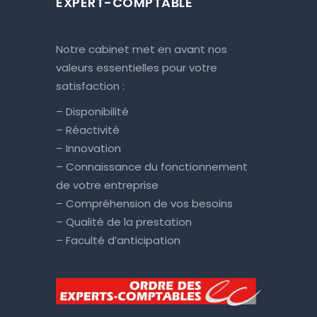
EXPERT-COMPTABLE
Notre cabinet met en avant nos
valeurs essentielles pour votre
satisfaction :
– Disponibilité
– Réactivité
– Innovation
– Connaissance du fonctionnement
de votre entreprise
– Compréhension de vos besoins
– Qualité de la prestation
– Faculté d’anticipation